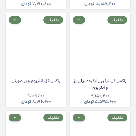
۱۰٫۱۵۷٫۴۰۰
تومان
۷٫۲۱۰٫۸۰۰
تومان
تخفیف
تخفیف
باکس گل ترکیبی ارکیده،لیلی رز
باکس گل انتریوم و رز صورتی
و انتریوم
۹٫۱۰۷٫۱۰۰
۶٫۱۵۰٫۴۰۰
۵٫۵۳۵٫۴۰۰
تومان
۸٫۱۹۶٫۴۰۰
تومان
تخفیف
تخفیف