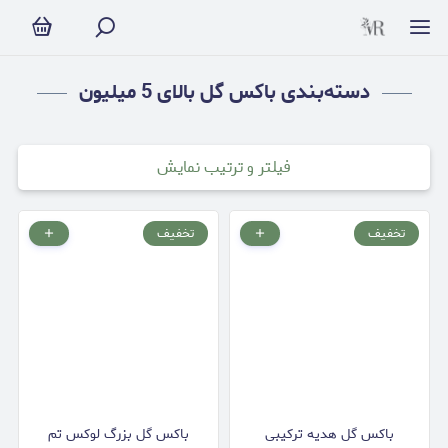
باکس گل بالای 5 میلیون
دسته‌بندی باکس گل بالای 5 میلیون
فیلتر و ترتیب نمایش
تخفیف
تخفیف
باکس گل هدیه ترکیبی
باکس گل بزرگ لوکس تم