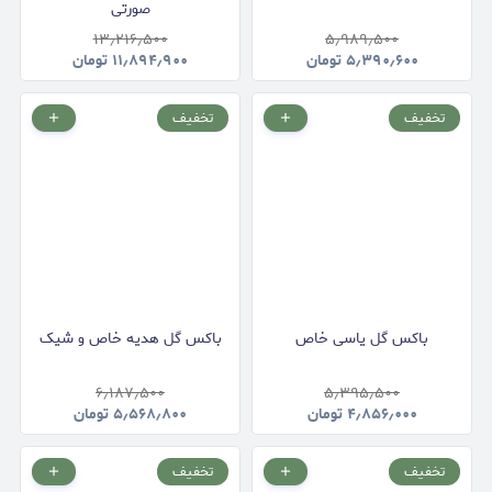
صورتی
۱۳٫۲۱۶٫۵۰۰
۵٫۹۸۹٫۵۰۰
۵٫۳۹۰٫۶۰۰
تومان
۱۱٫۸۹۴٫۹۰۰
تومان
تخفیف
تخفیف
باکس گل یاسی خاص
باکس گل هدیه خاص و شیک
۶٫۱۸۷٫۵۰۰
۵٫۳۹۵٫۵۰۰
۴٫۸۵۶٫۰۰۰
تومان
۵٫۵۶۸٫۸۰۰
تومان
تخفیف
تخفیف