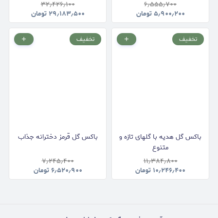
۳۲٫۴۲۶٫۱۰۰
۶٫۵۵۵٫۷۰۰
۵٫۹۰۰٫۲۰۰
تومان
۲۹٫۱۸۳٫۵۰۰
تومان
تخفیف
تخفیف
باکس گل هدیه با گلهای تازه و
باکس گل قرمز دخترانه جذاب
متنوع
۷٫۲۴۵٫۴۰۰
۱۱٫۳۸۴٫۸۰۰
۱۰٫۲۴۶٫۴۰۰
تومان
۶٫۵۲۰٫۹۰۰
تومان