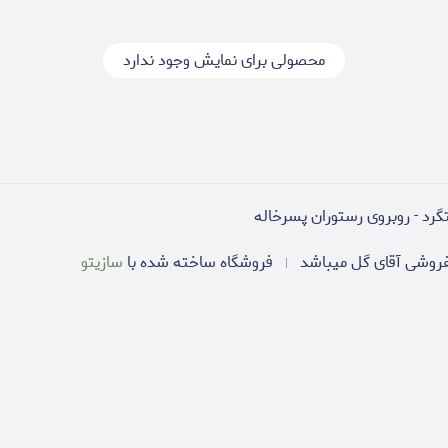
محصولی برای نمایش وجود ندارد
فروشی آقای گل میباشد
فروشگاه ساخته شده با
سازیتو