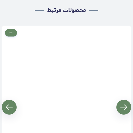
محصولات مرتبط