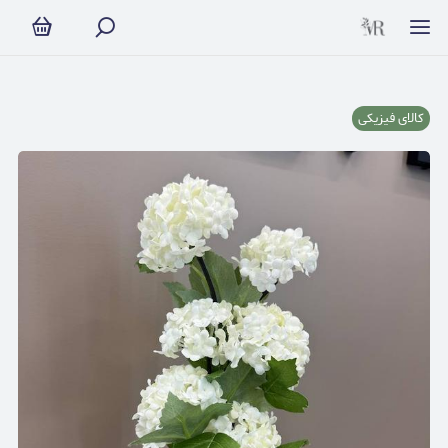
کالای فیزیکی