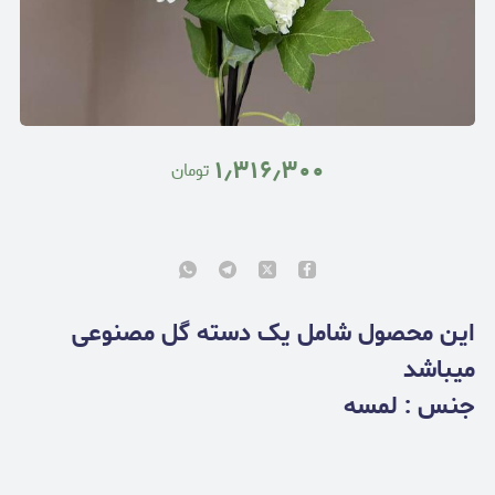
۱٫۳۱۶٫۳۰۰
تومان
این محصول شامل یک دسته گل مصنوعی
میباشد
جنس : لمسه